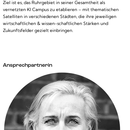
Ziel ist es, das Ruhrgebiet in seiner Gesamtheit als
vernetzten KI Campus zu etablieren – mit thematischen
Satelliten in verschiedenen Städten, die ihre jeweiligen
wirtschaftlichen & wissen-schaftlichen Stärken und
Zukunftsfelder gezielt einbringen.
Ansprechpartnerin