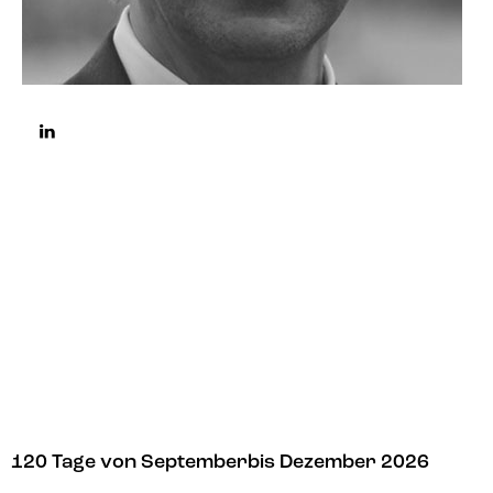
120 Tage von September
bis Dezember 2026