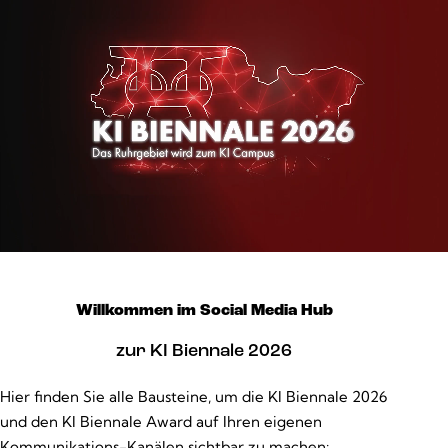
Willkommen im Social Media Hub
zur KI Biennale 2026
Hier finden Sie alle Bausteine, um die KI Biennale 2026
und den KI Biennale Award auf Ihren eigenen
Kommunikations-Kanälen sichtbar zu machen: