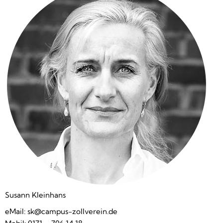
Susann Kleinhans
eMail:
sk@campus-zollverein.de