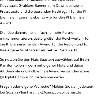
Keyvisuals, Grafiken, Banner zum Download sowie
Pressetexte und die passenden Hashtags – für die KI
Biennale insgesamt ebenso wie für den KI Biennale
Award.
Die Idee dahinter ist einfach: Je mehr Partner
mitkommunizieren, desto größer die Reichweite – für
die KI Biennale, für den Award, für die Region und für
Ihre eigene Sichtbarkeit als Teil des Netzwerks.
So nutzen Sie den Hub: Baustein auswählen, auf Ihren
Kanälen teilen – gern mit eigener Note und dabei
#KIBiennale und #KIBiennaleAward verwenden sowie
@Digital Campus Zollverein markieren.
Fragen oder eigene Wünsche? Melden Sie sich jederzeit
bei Susann Kleinhans I
SK@campus-zollverein.de