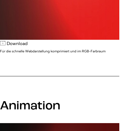
Download
Für die schnelle Webdarstellung komprimiert und im RGB-Farbraum
Animation