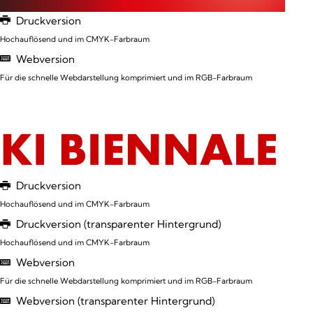
Druckversion
Hochauflösend und im CMYK-Farbraum
Webversion
Für die schnelle Webdarstellung komprimiert und im RGB-Farbraum
Druckversion
Hochauflösend und im CMYK-Farbraum
Druckversion (transparenter Hintergrund)
Hochauflösend und im CMYK-Farbraum
Webversion
Für die schnelle Webdarstellung komprimiert und im RGB-Farbraum
Webversion (transparenter Hintergrund)