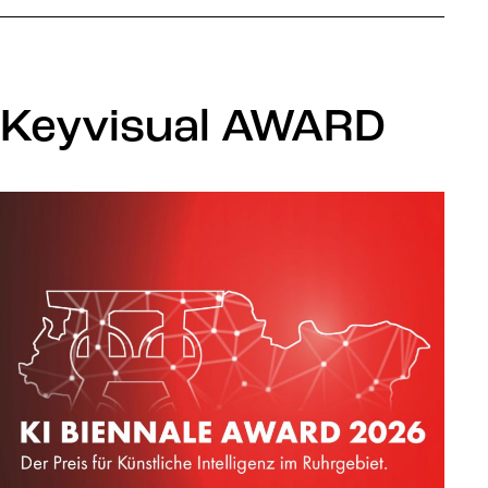
Keyvisual AWARD