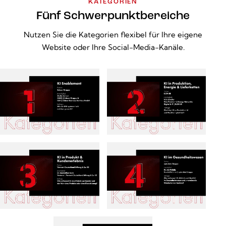
KATEGORIEN
Fünf Schwerpunktbereiche
Nutzen Sie die Kategorien flexibel für Ihre eigene
Website oder Ihre Social-Media-Kanäle.