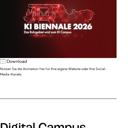
Download
Nutzen Sie die Animation frei für Ihre eigene Website oder Ihre Social-
Media-Kanäle.