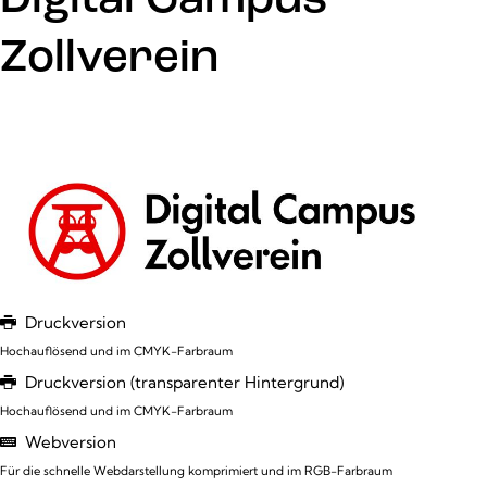
Digital Campus
Zollverein
Druckversion
Hochauflösend und im CMYK-Farbraum
Druckversion (transparenter Hintergrund)
Hochauflösend und im CMYK-Farbraum
Webversion
Für die schnelle Webdarstellung komprimiert und im RGB-Farbraum