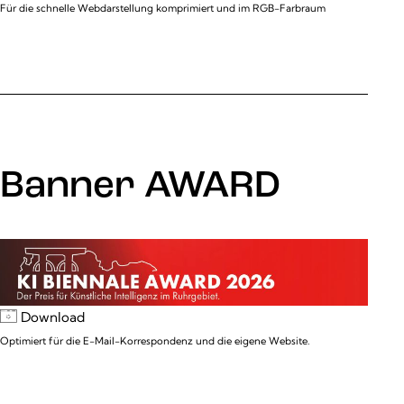
Für die schnelle Webdarstellung komprimiert und im RGB-Farbraum
Banner AWARD
Download
Optimiert für die E-Mail-Korrespondenz und die eigene Website.