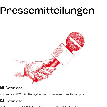
Pressemitteilungen
Download
KI Biennale 2026: Das Ruhrgebiet wird zum vernetzten KI-Campus
Download