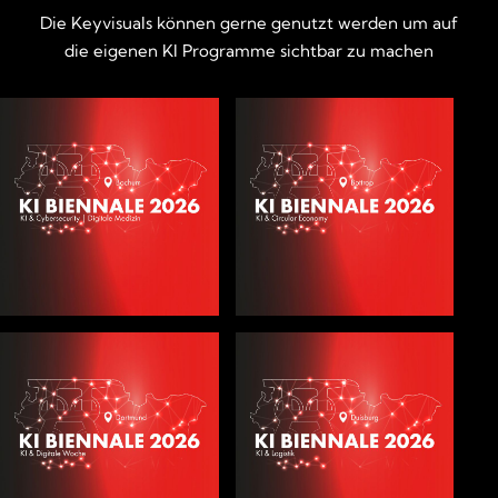
Die Keyvisuals können gerne genutzt werden um auf
die eigenen KI Programme sichtbar zu machen