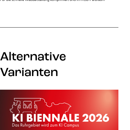
Alternative
Varianten