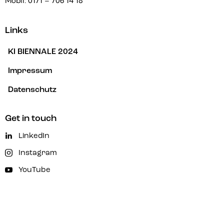
Mobil:
0171 – 706 14 18
Links
KI BIENNALE 2024
Impressum
Datenschutz
Get in touch
LinkedIn
Instagram
YouTube